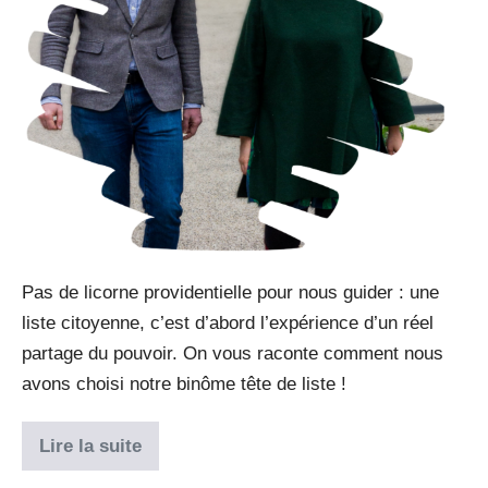
Pas de licorne providentielle pour nous guider : une
liste citoyenne, c’est d’abord l’expérience d’un réel
partage du pouvoir. On vous raconte comment nous
avons choisi notre binôme tête de liste !
Lire la suite