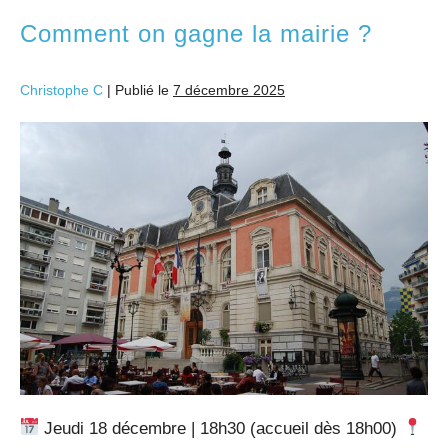
Comment on gagne la mairie ?
Christophe C
|
Publié le
7 décembre 2025
Jeudi 18 décembre | 18h30 (accueil dès 18h00)