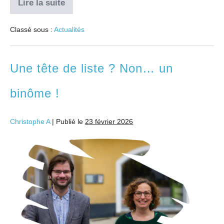
Lire la suite
Classé sous :
Actualités
Une tête de liste ? Non… un
binôme !
Christophe A
|
Publié le
23 février 2026