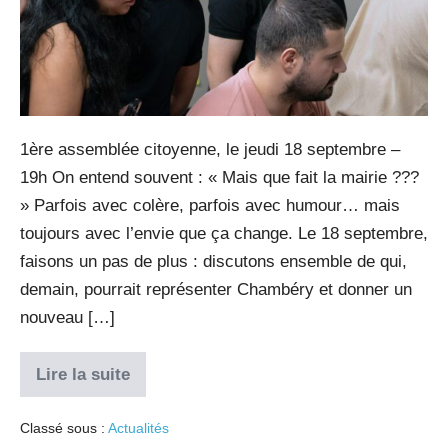
1ère assemblée citoyenne, le jeudi 18 septembre –
19h On entend souvent : « Mais que fait la mairie ???
» Parfois avec colère, parfois avec humour… mais
toujours avec l’envie que ça change. Le 18 septembre,
faisons un pas de plus : discutons ensemble de qui,
demain, pourrait représenter Chambéry et donner un
nouveau […]
Lire la suite
Classé sous :
Actualités