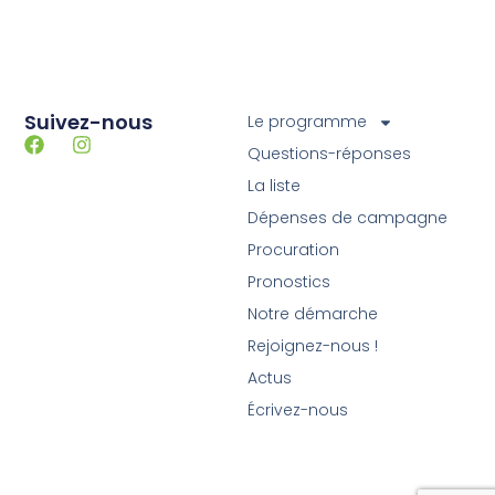
Suivez-nous
Le programme
Questions-réponses
La liste
Dépenses de campagne
Procuration
Pronostics
Notre démarche
Rejoignez-nous !
Actus
Écrivez-nous