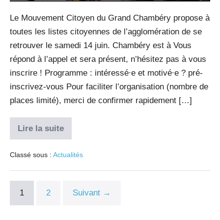
Le Mouvement Citoyen du Grand Chambéry propose à
toutes les listes citoyennes de l’agglomération de se
retrouver le samedi 14 juin. Chambéry est à Vous
répond à l’appel et sera présent, n’hésitez pas à vous
inscrire ! Programme : intéressé∙e et motivé∙e ? pré-
inscrivez-vous Pour faciliter l’organisation (nombre de
places limité), merci de confirmer rapidement […]
Lire la suite
Classé sous :
Actualités
1
2
Suivant →