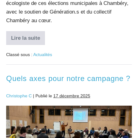
écologiste de ces élections municipales à Chambéry,
avec le soutien de Génération.s et du collectif
Chambéry au cœur.
Lire la suite
Classé sous :
Actualités
Quels axes pour notre campagne ?
Christophe C
|
Publié le
17 décembre 2025