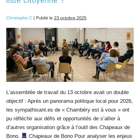
liste citoyenne ?
Christophe C
|
Publié le
23 octobre 2025
L’assemblée de travail du 13 octobre avait un double
objectif : Après un panorama politique local pour 2026,
les sympathisant.es de « Chambéry est à vous » ont
pu réfléchir aux défis et opportunités de s’allier à
d’autres organisation grâce à l’outil des Chapeaux de
Bono.
Chapeaux de Bono Pour analyser les enjeux