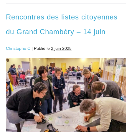
Rencontres des listes citoyennes
du Grand Chambéry – 14 juin
Christophe C
|
Publié le
2 juin 2025