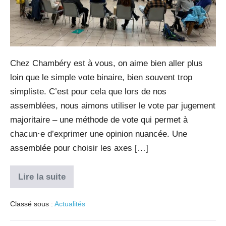
Chez Chambéry est à vous, on aime bien aller plus
loin que le simple vote binaire, bien souvent trop
simpliste. C’est pour cela que lors de nos
assemblées, nous aimons utiliser le vote par jugement
majoritaire – une méthode de vote qui permet à
chacun·e d’exprimer une opinion nuancée. Une
assemblée pour choisir les axes […]
Lire la suite
Classé sous :
Actualités