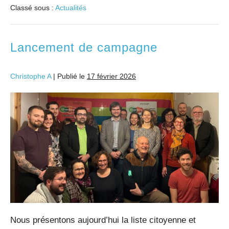
Classé sous :
Actualités
Lancement de campagne
Christophe A
|
Publié le
17 février 2026
Nous présentons aujourd’hui la liste citoyenne et