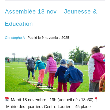
Assemblée 18 nov – Jeunesse &
Éducation
Christophe A
|
Publié le
9 novembre 2025
Mardi 18 novembre | 19h (accueil dès 18h30)
Mairie des quartiers Centre-Laurier – 45 place