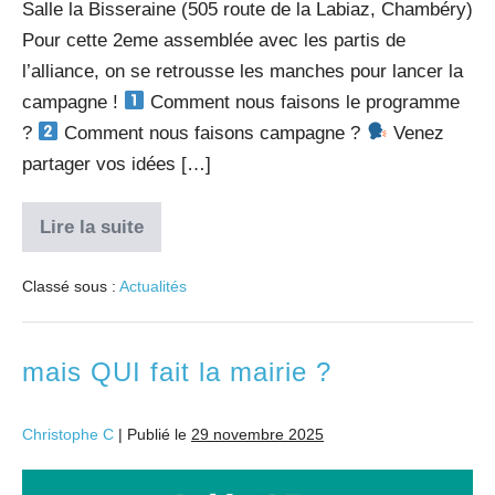
Salle la Bisseraine (505 route de la Labiaz, Chambéry)
Pour cette 2eme assemblée avec les partis de
l’alliance, on se retrousse les manches pour lancer la
campagne !
Comment nous faisons le programme
?
Comment nous faisons campagne ?
Venez
partager vos idées […]
Lire la suite
Classé sous :
Actualités
mais QUI fait la mairie ?
Christophe C
|
Publié le
29 novembre 2025