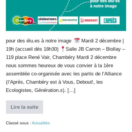
pour des élu.es à notre image ­
Mardi 2 décembre |
19h (accueil dès 18h30)
Salle JB Carron – Biollay –
119 place René Vair, Chambéry Mardi 2 décembre
nous sommes heureux de vous convier à la 1ère
assemblée co-organisée avec les partis de l’Alliance
(l’Après, Chambéry est à Vous, Debout!, les
Ecologistes, Génération.s). […]
Lire la suite
Classé sous :
Actualités