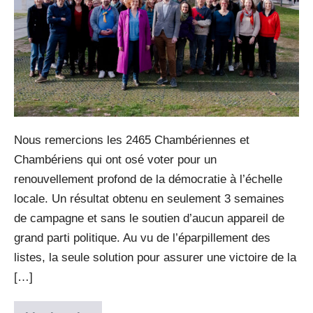
Nous remercions les 2465 Chambériennes et
Chambériens qui ont osé voter pour un
renouvellement profond de la démocratie à l’échelle
locale. Un résultat obtenu en seulement 3 semaines
de campagne et sans le soutien d’aucun appareil de
grand parti politique. Au vu de l’éparpillement des
listes, la seule solution pour assurer une victoire de la
[…]