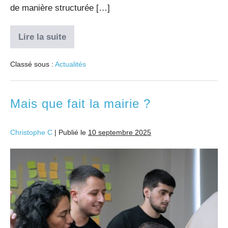
de manière structurée […]
Lire la suite
Classé sous :
Actualités
Mais que fait la mairie ?
Christophe C
|
Publié le
10 septembre 2025