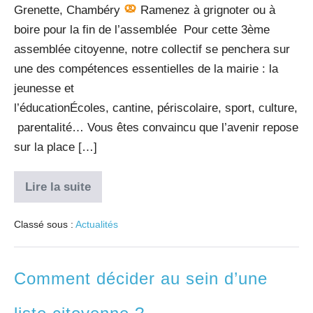
Grenette, Chambéry
Ramenez à grignoter ou à
boire pour la fin de l’assemblée Pour cette 3ème
assemblée citoyenne, notre collectif se penchera sur
une des compétences essentielles de la mairie : la
jeunesse et
l’éducationÉcoles, cantine, périscolaire, sport, culture,
parentalité… Vous êtes convaincu que l’avenir repose
sur la place […]
Lire la suite
Classé sous :
Actualités
Comment décider au sein d’une