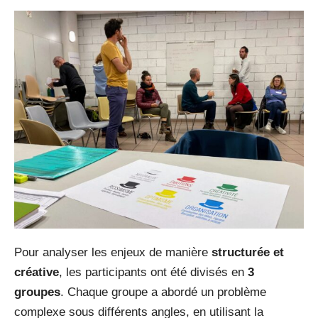
Pour analyser les enjeux de manière
structurée et
créative
, les participants ont été divisés en
3
groupes
. Chaque groupe a abordé un problème
complexe sous différents angles, en utilisant la