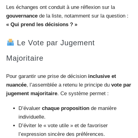
Les échanges ont conduit à une réflexion sur la
gouvernance
de la liste, notamment sur la question :
« Qui prend les décisions ? »
Le Vote par Jugement
Majoritaire
Pour garantir une prise de décision
inclusive et
nuancée
, l’assemblée a retenu le principe du
vote par
jugement majoritaire
. Ce système permet :
D’évaluer
chaque proposition
de manière
individuelle.
D’éviter le « vote utile » et de favoriser
l’expression sincère des préférences.