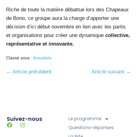
Riche de toute la matière débattue lors des Chapeaux
de Bono, ce groupe aura la charge d’apporter une
décision d’ici début novembre en lien avec les partis
et organisations pour créer une dynamique
collective,
représentative et innovante.
Classé sous :
Actualités
← Article précédent
Article suivant →
Suivez-nous
Le programme
Questions-réponses
La liste