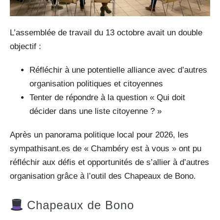
L’assemblée de travail du 13 octobre avait un double
objectif :
Réfléchir à une potentielle alliance avec d’autres
organisation politiques et citoyennes
Tenter de répondre à la question « Qui doit
décider dans une liste citoyenne ? »
Après un panorama politique local pour 2026, les
sympathisant.es de « Chambéry est à vous » ont pu
réfléchir aux défis et opportunités de s’allier à d’autres
organisation grâce à l’outil des Chapeaux de Bono.
Chapeaux de Bono