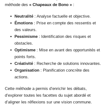
méthode des
« Chapeaux de Bono »
:
Neutralité
: Analyse factuelle et objective.
Émotions
: Prise en compte des ressentis et
des valeurs.
Pessimisme
: Identification des risques et
obstacles.
Optimisme
: Mise en avant des opportunités et
points forts.
Créativité
: Recherche de solutions innovantes.
Organisation
: Planification concrète des
actions.
Cette méthode a permis d’enrichir les débats,
d’explorer toutes les facettes du sujet abordé et
d’aligner les réflexions sur une vision commune.