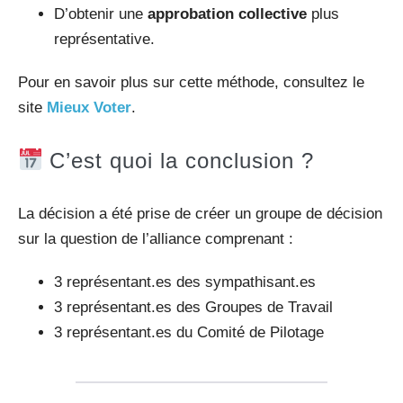
D’obtenir une
approbation collective
plus
représentative.
Pour en savoir plus sur cette méthode, consultez le
site
Mieux Voter
.
C’est quoi la conclusion ?
La décision a été prise de créer un groupe de décision
sur la question de l’alliance comprenant :
3 représentant.es des sympathisant.es
3 représentant.es des Groupes de Travail
3 représentant.es du Comité de Pilotage